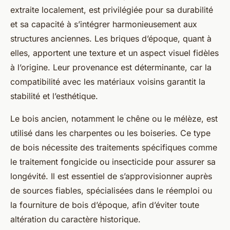
extraite localement, est privilégiée pour sa durabilité
et sa capacité à s’intégrer harmonieusement aux
structures anciennes. Les briques d’époque, quant à
elles, apportent une texture et un aspect visuel fidèles
à l’origine. Leur provenance est déterminante, car la
compatibilité avec les matériaux voisins garantit la
stabilité et l’esthétique.
Le bois ancien, notamment le chêne ou le mélèze, est
utilisé dans les charpentes ou les boiseries. Ce type
de bois nécessite des traitements spécifiques comme
le traitement fongicide ou insecticide pour assurer sa
longévité. Il est essentiel de s’approvisionner auprès
de sources fiables, spécialisées dans le réemploi ou
la fourniture de bois d’époque, afin d’éviter toute
altération du caractère historique.