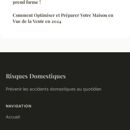
prend forme !
Comment Optimiser et Préparer Votre Maison en
Vue de la Vente en 2024
Risques Domestiques
Prévenir les accidents domestiques au quotidien
NAVIGATION
Accueil