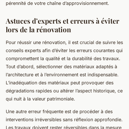
pérennité de votre chaîne d’approvisionnement.
Astuces d’experts et erreurs à éviter
lors de la rénovation
Pour réussir une rénovation, il est crucial de suivre les
conseils experts afin d’éviter les erreurs courantes qui
compromettent la qualité et la durabilité des travaux.
Tout d’abord, sélectionner des matériaux adaptés à
l’architecture et à l’environnement est indispensable.
L’inadéquation des matériaux peut provoquer des
dégradations rapides ou altérer l’aspect historique, ce
qui nuit à la valeur patrimoniale.
Une autre erreur fréquente est de procéder à des
interventions irréversibles sans réflexion approfondie.
Les travaux doivent rester réversibles dans la mesure