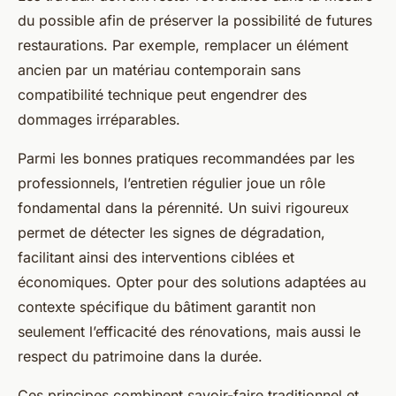
du possible afin de préserver la possibilité de futures
restaurations. Par exemple, remplacer un élément
ancien par un matériau contemporain sans
compatibilité technique peut engendrer des
dommages irréparables.
Parmi les bonnes pratiques recommandées par les
professionnels, l’entretien régulier joue un rôle
fondamental dans la pérennité. Un suivi rigoureux
permet de détecter les signes de dégradation,
facilitant ainsi des interventions ciblées et
économiques. Opter pour des solutions adaptées au
contexte spécifique du bâtiment garantit non
seulement l’efficacité des rénovations, mais aussi le
respect du patrimoine dans la durée.
Ces principes combinent savoir-faire traditionnel et