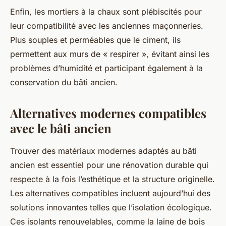
Enfin, les mortiers à la chaux sont plébiscités pour
leur compatibilité avec les anciennes maçonneries.
Plus souples et perméables que le ciment, ils
permettent aux murs de « respirer », évitant ainsi les
problèmes d’humidité et participant également à la
conservation du bâti ancien.
Alternatives modernes compatibles
avec le bâti ancien
Trouver des matériaux modernes adaptés au bâti
ancien est essentiel pour une rénovation durable qui
respecte à la fois l’esthétique et la structure originelle.
Les alternatives compatibles incluent aujourd’hui des
solutions innovantes telles que l’isolation écologique.
Ces isolants renouvelables, comme la laine de bois