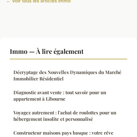
← Voir tous les articles Immo
Immo — À lire également
Décryptage des Nouvelles Dynamiques du Marché
Immobilier Résidentiel
Diagnostic avant vente : tout savoir pour un
appartement à Libourne
Voyagez autrement : l'achat de roulottes pour un
hébergement insolite et personnalisé
Constructeur maisons pays basque : votre rêve