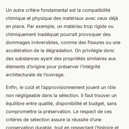
Un autre critère fondamental est la compatibilité
chimique et physique des matériaux avec ceux déjà
en place. Par exemple, un matériau trop rigide ou
chimiquement inadéquat pourrait provoquer des
dommages irréversibles, comme des fissures ou une
accélération de la dégradation. On privilégie donc
des substances ayant des propriétés similaires aux
éléments d’origine pour préserver l’intégrité
architecturale de l’ouvrage.
Enfin, le coût et l’approvisionnement jouent un rôle
non négligeable dans la sélection. Il faut trouver un
équilibre entre qualité, disponibilité et budget, sans
compromettre la préservation. Le respect de ces
critères de sélection assure la réussite d’une
conservation durable, tout en respectant l’histoire et