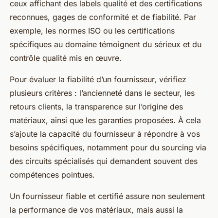
ceux affichant des labels qualité et des certifications
reconnues, gages de conformité et de fiabilité. Par
exemple, les normes ISO ou les certifications
spécifiques au domaine témoignent du sérieux et du
contrôle qualité mis en œuvre.
Pour évaluer la fiabilité d’un fournisseur, vérifiez
plusieurs critères : l’ancienneté dans le secteur, les
retours clients, la transparence sur l’origine des
matériaux, ainsi que les garanties proposées. À cela
s’ajoute la capacité du fournisseur à répondre à vos
besoins spécifiques, notamment pour du sourcing via
des circuits spécialisés qui demandent souvent des
compétences pointues.
Un fournisseur fiable et certifié assure non seulement
la performance de vos matériaux, mais aussi la