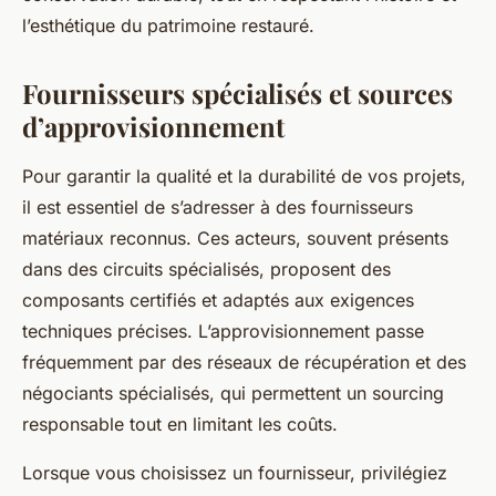
l’esthétique du patrimoine restauré.
Fournisseurs spécialisés et sources
d’approvisionnement
Pour garantir la qualité et la durabilité de vos projets,
il est essentiel de s’adresser à des fournisseurs
matériaux reconnus. Ces acteurs, souvent présents
dans des circuits spécialisés, proposent des
composants certifiés et adaptés aux exigences
techniques précises. L’approvisionnement passe
fréquemment par des réseaux de récupération et des
négociants spécialisés, qui permettent un sourcing
responsable tout en limitant les coûts.
Lorsque vous choisissez un fournisseur, privilégiez