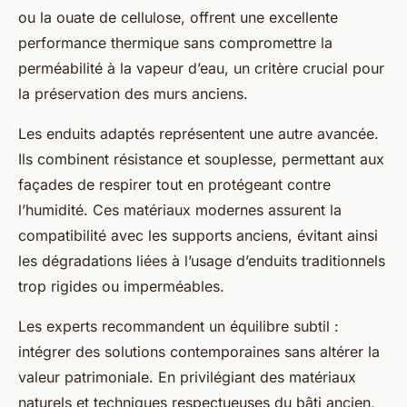
ou la ouate de cellulose, offrent une excellente
performance thermique sans compromettre la
perméabilité à la vapeur d’eau, un critère crucial pour
la préservation des murs anciens.
Les enduits adaptés représentent une autre avancée.
Ils combinent résistance et souplesse, permettant aux
façades de respirer tout en protégeant contre
l’humidité. Ces matériaux modernes assurent la
compatibilité avec les supports anciens, évitant ainsi
les dégradations liées à l’usage d’enduits traditionnels
trop rigides ou imperméables.
Les experts recommandent un équilibre subtil :
intégrer des solutions contemporaines sans altérer la
valeur patrimoniale. En privilégiant des matériaux
naturels et techniques respectueuses du bâti ancien,