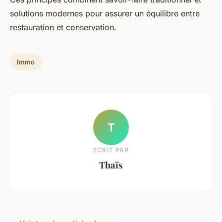
solutions modernes pour assurer un équilibre entre
restauration et conservation.
Immo
T
ECRIT PAR
Thaïs