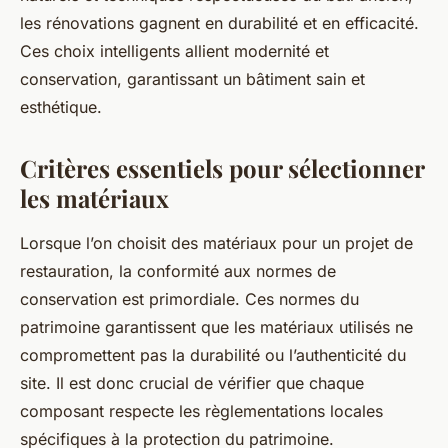
les rénovations gagnent en durabilité et en efficacité.
Ces choix intelligents allient modernité et
conservation, garantissant un bâtiment sain et
esthétique.
Critères essentiels pour sélectionner
les matériaux
Lorsque l’on choisit des matériaux pour un projet de
restauration, la conformité aux normes de
conservation est primordiale. Ces normes du
patrimoine garantissent que les matériaux utilisés ne
compromettent pas la durabilité ou l’authenticité du
site. Il est donc crucial de vérifier que chaque
composant respecte les règlementations locales
spécifiques à la protection du patrimoine.