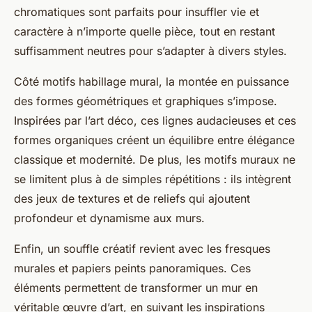
chromatiques sont parfaits pour insuffler vie et
caractère à n’importe quelle pièce, tout en restant
suffisamment neutres pour s’adapter à divers styles.
Côté motifs habillage mural, la montée en puissance
des formes géométriques et graphiques s’impose.
Inspirées par l’art déco, ces lignes audacieuses et ces
formes organiques créent un équilibre entre élégance
classique et modernité. De plus, les motifs muraux ne
se limitent plus à de simples répétitions : ils intègrent
des jeux de textures et de reliefs qui ajoutent
profondeur et dynamisme aux murs.
Enfin, un souffle créatif revient avec les fresques
murales et papiers peints panoramiques. Ces
éléments permettent de transformer un mur en
véritable œuvre d’art, en suivant les inspirations