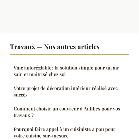
Travaux — Nos autres articles
Vmc autoréglable : la solution simple pour un air
sain et maîtrisé chez soi
Votre projet de décoration intérieur réalisé avec
succès
Comment choisir un couvreur à Antibes pour vos
travaux ?
Pourquoi faire appel à un cuisiniste à pau pour
votre cuisine sur-mesure