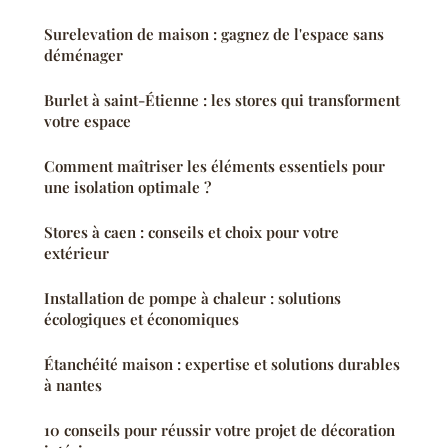
Surelevation de maison : gagnez de l'espace sans
déménager
Burlet à saint-Étienne : les stores qui transforment
votre espace
Comment maîtriser les éléments essentiels pour
une isolation optimale ?
Stores à caen : conseils et choix pour votre
extérieur
Installation de pompe à chaleur : solutions
écologiques et économiques
Étanchéité maison : expertise et solutions durables
à nantes
10 conseils pour réussir votre projet de décoration