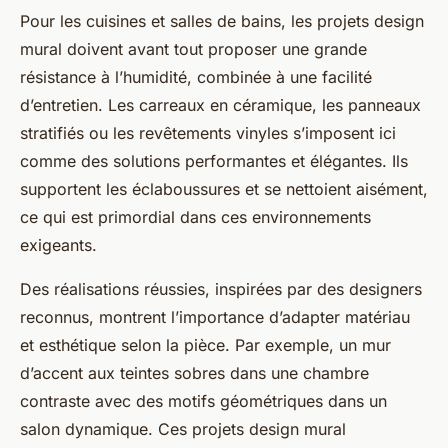
Pour les cuisines et salles de bains, les projets design
mural doivent avant tout proposer une grande
résistance à l’humidité, combinée à une facilité
d’entretien. Les carreaux en céramique, les panneaux
stratifiés ou les revêtements vinyles s’imposent ici
comme des solutions performantes et élégantes. Ils
supportent les éclaboussures et se nettoient aisément,
ce qui est primordial dans ces environnements
exigeants.
Des réalisations réussies, inspirées par des designers
reconnus, montrent l’importance d’adapter matériau
et esthétique selon la pièce. Par exemple, un mur
d’accent aux teintes sobres dans une chambre
contraste avec des motifs géométriques dans un
salon dynamique. Ces projets design mural