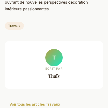
ouvrant de nouvelles perspectives décoration
intérieure passionnantes.
Travaux
T
ECRIT PAR
Thaïs
← Voir tous les articles Travaux