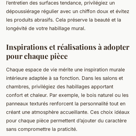
l’entretien des surfaces tendance, privilégiez un
dépoussiérage régulier avec un chiffon doux et évitez
les produits abrasifs. Cela préserve la beauté et la
longévité de votre habillage mural.
Inspirations et réalisations à adopter
pour chaque pièce
Chaque espace de vie mérite une inspiration murale
intérieure adaptée à sa fonction. Dans les salons et
chambres, privilégiez des habillages apportant
confort et chaleur. Par exemple, le bois naturel ou les
panneaux texturés renforcent la personnalité tout en
créant une atmosphère accueillante. Ces choix idéaux
pour chaque pièce permettent d’ajouter du caractère
sans compromettre la praticité.