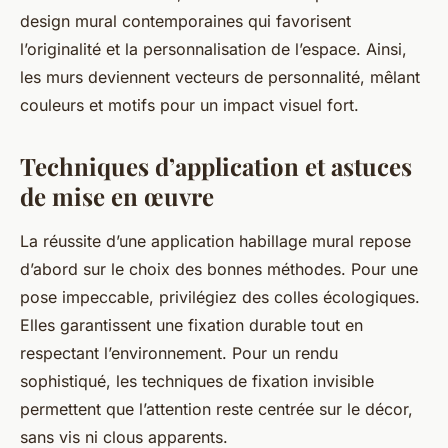
design mural contemporaines qui favorisent
l’originalité et la personnalisation de l’espace. Ainsi,
les murs deviennent vecteurs de personnalité, mêlant
couleurs et motifs pour un impact visuel fort.
Techniques d’application et astuces
de mise en œuvre
La réussite d’une application habillage mural repose
d’abord sur le choix des bonnes méthodes. Pour une
pose impeccable, privilégiez des colles écologiques.
Elles garantissent une fixation durable tout en
respectant l’environnement. Pour un rendu
sophistiqué, les techniques de fixation invisible
permettent que l’attention reste centrée sur le décor,
sans vis ni clous apparents.