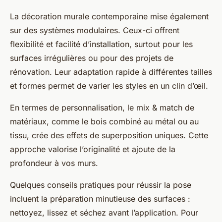
La décoration murale contemporaine mise également
sur des systèmes modulaires. Ceux-ci offrent
flexibilité et facilité d’installation, surtout pour les
surfaces irrégulières ou pour des projets de
rénovation. Leur adaptation rapide à différentes tailles
et formes permet de varier les styles en un clin d’œil.
En termes de personnalisation, le mix & match de
matériaux, comme le bois combiné au métal ou au
tissu, crée des effets de superposition uniques. Cette
approche valorise l’originalité et ajoute de la
profondeur à vos murs.
Quelques conseils pratiques pour réussir la pose
incluent la préparation minutieuse des surfaces :
nettoyez, lissez et séchez avant l’application. Pour