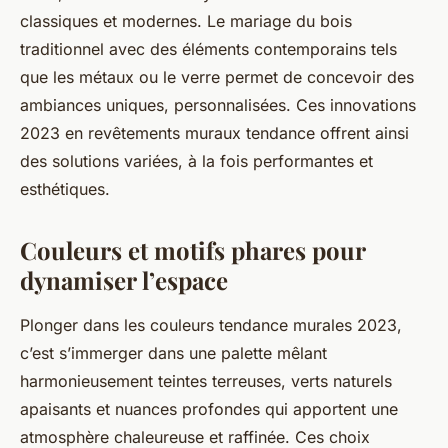
classiques et modernes. Le mariage du bois
traditionnel avec des éléments contemporains tels
que les métaux ou le verre permet de concevoir des
ambiances uniques, personnalisées. Ces innovations
2023 en revêtements muraux tendance offrent ainsi
des solutions variées, à la fois performantes et
esthétiques.
Couleurs et motifs phares pour
dynamiser l’espace
Plonger dans les couleurs tendance murales 2023,
c’est s’immerger dans une palette mêlant
harmonieusement teintes terreuses, verts naturels
apaisants et nuances profondes qui apportent une
atmosphère chaleureuse et raffinée. Ces choix