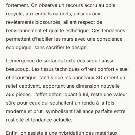
fortement. On observe un recours accru au bois
recyclé, aux enduits naturels, ainsi qu’aux
revêtements biosourcés, alliant respect de
l’environnement et qualité esthétique. Ces tendances
permettent d’habiller les murs avec une conscience
écologique, sans sacrifier le design.
L’émergence de surfaces texturées séduit aussi
beaucoup. Les tissus techniques offrent confort visuel
et acoustique, tandis que les panneaux 3D créent un
relief captivant, apportant une dimension nouvelle
aux pièces. L’effet béton, quant à lui, reste une valeur
sûre pour ceux qui souhaitent un rendu à la fois
moderne et brut, symbolisant l’alliance parfaite entre
rusticité et tendance actuelle.
Enfin, on assiste à une hybridation des matériaux