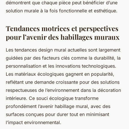
démontrent que
chaque pièce
peut bénéficier d’une
solution murale à la fois fonctionnelle et esthétique.
Tendances motrices et perspectives
pour l’avenir des habillages muraux
Les tendances design mural actuelles sont largement
guidées par des facteurs clés comme la durabilité, la
personnalisation et les innovations technologiques.
Les matériaux écologiques gagnent en popularité,
reflétant une demande croissante pour des solutions
respectueuses de l’environnement dans la décoration
intérieure. Ce souci écologique transforme
profondément l’avenir habillage mural, avec des
surfaces conçues pour durer tout en minimisant
l’impact environnemental.