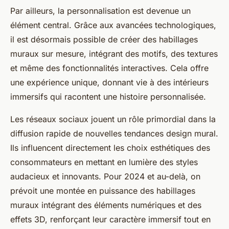
Par ailleurs, la personnalisation est devenue un
élément central. Grâce aux avancées technologiques,
il est désormais possible de créer des habillages
muraux sur mesure, intégrant des motifs, des textures
et même des fonctionnalités interactives. Cela offre
une expérience unique, donnant vie à des intérieurs
immersifs qui racontent une histoire personnalisée.
Les réseaux sociaux jouent un rôle primordial dans la
diffusion rapide de nouvelles tendances design mural.
Ils influencent directement les choix esthétiques des
consommateurs en mettant en lumière des styles
audacieux et innovants. Pour 2024 et au-delà, on
prévoit une montée en puissance des habillages
muraux intégrant des éléments numériques et des
effets 3D, renforçant leur caractère immersif tout en