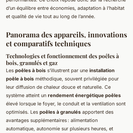
d’un équilibre entre économies, adaptation à l’habitat
et qualité de vie tout au long de l’année.
Panorama des appareils, innovations
et comparatifs techniques
Technologies et fonctionnement des poêles à
bois, granulés et gaz
Les
poêles à bois
s’illustrent par une
installation
poêle à bois
méthodique, souvent privilégiée pour
leur diffusion de chaleur douce et naturelle. Ce
système atteint un
rendement énergétique poêles
élevé lorsque le foyer, le conduit et la ventilation sont
optimisés. Les
poêles à granulés
apportent des
avantages supplémentaires : alimentation
automatique, autonomie sur plusieurs heures, et