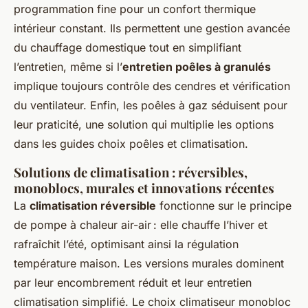
programmation fine pour un confort thermique
intérieur constant. Ils permettent une gestion avancée
du chauffage domestique tout en simplifiant
l’entretien, même si l’
entretien poêles à granulés
implique toujours contrôle des cendres et vérification
du ventilateur. Enfin, les poêles à gaz séduisent pour
leur praticité, une solution qui multiplie les options
dans les guides choix poêles et climatisation.
Solutions de climatisation : réversibles,
monoblocs, murales et innovations récentes
La
climatisation réversible
fonctionne sur le principe
de pompe à chaleur air-air : elle chauffe l’hiver et
rafraîchit l’été, optimisant ainsi la régulation
température maison. Les versions murales dominent
par leur encombrement réduit et leur entretien
climatisation simplifié. Le choix climatiseur monobloc