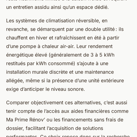
un entretien assidu ainsi qu’un espace dédié.
Les systèmes de climatisation réversible, en
revanche, se démarquent par une double utilité : ils
chauffent en hiver et rafraîchissent en été à partir
d’une pompe à chaleur air-air. Leur rendement
énergétique élevé (généralement de 3 à 5 kWh
restitués par kWh consommé) s’ajoute à une
installation murale discrète et une maintenance
allégée, même si la présence d’une unité extérieure
exige d’anticiper le niveau sonore.
Comparer objectivement ces alternatives, c’est aussi
tenir compte de l’accès aux aides financières comme
Ma Prime Rénov’ ou les financements sans frais de
dossier, facilitant l’acquisition de solutions
performantes. Ce choix repose donc sur la recherche