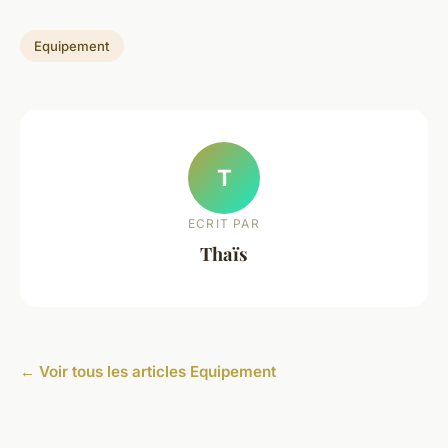
Equipement
T
ECRIT PAR
Thaïs
← Voir tous les articles Equipement