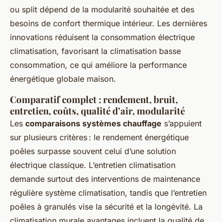
ou split dépend de la modularité souhaitée et des
besoins de confort thermique intérieur. Les dernières
innovations réduisent la consommation électrique
climatisation, favorisant la climatisation basse
consommation, ce qui améliore la performance
énergétique globale maison.
Comparatif complet : rendement, bruit,
entretien, coûts, qualité d’air, modularité
Les
comparaisons systèmes chauffage
s’appuient
sur plusieurs critères : le rendement énergétique
poêles surpasse souvent celui d’une solution
électrique classique. L’entretien climatisation
demande surtout des interventions de maintenance
régulière système climatisation, tandis que l’entretien
poêles à granulés vise la sécurité et la longévité. La
climatisation murale avantages incluent la qualité de