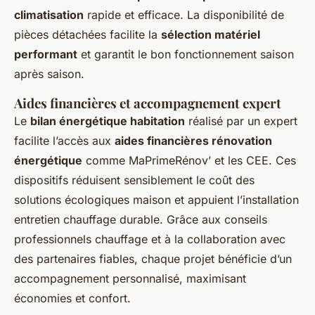
climatisation
rapide et efficace. La disponibilité de
pièces détachées facilite la
sélection matériel
performant
et garantit le bon fonctionnement saison
après saison.
Aides financières et accompagnement expert
Le
bilan énergétique habitation
réalisé par un expert
facilite l’accès aux
aides financières rénovation
énergétique
comme MaPrimeRénov’ et les CEE. Ces
dispositifs réduisent sensiblement le coût des
solutions écologiques maison et appuient l’installation
entretien chauffage durable. Grâce aux conseils
professionnels chauffage et à la collaboration avec
des partenaires fiables, chaque projet bénéficie d’un
accompagnement personnalisé, maximisant
économies et confort.