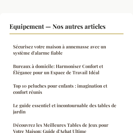
Equipement — Nos autres articles
Sécurisez votre maison à annemasse avec un
système d'alarme fiable
Bureaux à domicile: Harmoniser Confort et
Élégance pour un Espace de Travail Idéal
Top 10 peluches pour enfants : imagination et
confort réunis
Le guide essentiel et incontournable des tables de
jardin
Découvrez les Meilleures Tables de Jeux pour
Votre Maison: Guide d'Achat Ultime