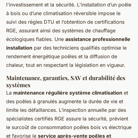
l'investissement et la sécurité. L'installation d’un poêle
à bois ou d’une climatisation réversible impose le
suivi des règles DTU et l’obtention de certifications
RGE, assurant ainsi des systèmes de chauffage
écologiques fiables. Une
assistance professionnelle
installation
par des techniciens qualifiés optimise le
rendement énergétique poêles et la diffusion de
chaleur, tout en respectant la législation en vigueur.
Maintenance, garanties, SAV et durabilité des
systèmes
La
maintenance régulière système climatisation
et
des poêles à granulés augmente la durée de vie et
limite les défaillances. L’inspection annuelle par des
spécialistes certifiés RGE assure la sécurité, prévient
le surcoût de consommation poêles bois vs électrique
et favorise le
service après-vente poêles et