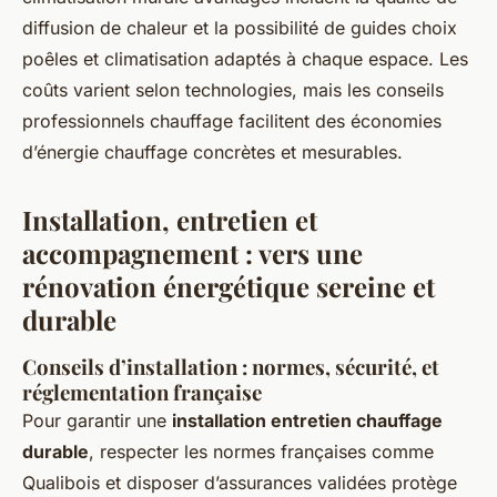
diffusion de chaleur et la possibilité de guides choix
poêles et climatisation adaptés à chaque espace. Les
coûts varient selon technologies, mais les conseils
professionnels chauffage facilitent des économies
d’énergie chauffage concrètes et mesurables.
Installation, entretien et
accompagnement : vers une
rénovation énergétique sereine et
durable
Conseils d’installation : normes, sécurité, et
réglementation française
Pour garantir une
installation entretien chauffage
durable
, respecter les normes françaises comme
Qualibois et disposer d’assurances validées protège