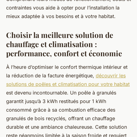
contraintes vous aide à opter pour l’installation la
mieux adaptée à vos besoins et à votre habitat.
Choisir la meilleure solution de
chauffage et climatisation :
performance, confort et économie
À l’heure d’optimiser le confort thermique intérieur et
la réduction de la facture énergétique,
découvrir les
solutions de poêles et climatisation pour votre habitat
est devenu incontournable. Un poêle à granulés
garantit jusqu’à 3 kWh restitués pour 1 kWh
consommé grâce à sa combustion efficace des
granulés de bois recyclés, offrant un chauffage
durable et une ambiance chaleureuse. Cette solution
reste néanmoins limitée à la saison froide et requiert