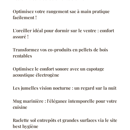
Optimisez votre rangement sac à main pratique
facilement !
L'oreiller idéal pour dormir sur le ventre : confort
assuré !
Transformez vos co-produits en pellets de bois
rentables
Optimisez le confort sonore avec un capotage
acoustique électrogène
Les jumelles vision nocturne : un regard sur la nuit
Mug marinière : l'élégance intemporelle pour votre
cuisine
Raclette sol entrepôts et grandes surfaces via le site
best hygiène