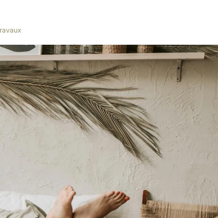
ravaux