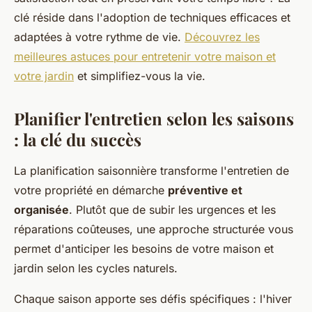
clé réside dans l'adoption de techniques efficaces et
adaptées à votre rythme de vie.
Découvrez les
meilleures astuces pour entretenir votre maison et
votre jardin
et simplifiez-vous la vie.
Planifier l'entretien selon les saisons
: la clé du succès
La planification saisonnière transforme l'entretien de
votre propriété en démarche
préventive et
organisée
. Plutôt que de subir les urgences et les
réparations coûteuses, une approche structurée vous
permet d'anticiper les besoins de votre maison et
jardin selon les cycles naturels.
Chaque saison apporte ses défis spécifiques : l'hiver