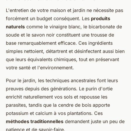
L'entretien de votre maison et jardin ne nécessite pas
forcément un budget conséquent. Les
produits
naturels
comme le vinaigre blanc, le bicarbonate de
soude et le savon noir constituent une trousse de
base remarquablement efficace. Ces ingrédients
simples nettoient, détartrent et désinfectent aussi bien
que leurs équivalents chimiques, tout en préservant
votre santé et l'environnement.
Pour le jardin, les techniques ancestrales font leurs
preuves depuis des générations. Le purin d'ortie
enrichit naturellement vos sols et repousse les
parasites, tandis que la cendre de bois apporte
potassium et calcium à vos plantations. Ces
méthodes traditionnelles
demandent juste un peu de
patience et de savoir-faire.