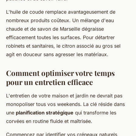
L'huile de coude remplace avantageusement de
nombreux produits coûteux. Un mélange d'eau
chaude et de savon de Marseille dégraisse
efficacement toutes les surfaces. Pour détartrer
robinets et sanitaires, le citron associé au gros sel
agit en douceur sans agresser les matériaux.
Comment optimiser votre temps
pour un entretien efficace
L'entretien de votre maison et jardin ne devrait pas
monopoliser tous vos weekends. La clé réside dans
une
planification stratégique
qui transforme les
corvées en routine fluide et maîtrisée.
Commencez par identifier vos créneaux naturels