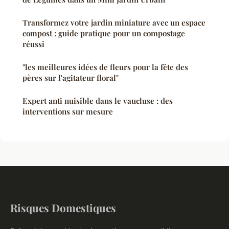
Transformez votre jardin miniature avec un espace
compost : guide pratique pour un compostage
réussi
"les meilleures idées de fleurs pour la fête des
pères sur l'agitateur floral"
Expert anti nuisible dans le vaucluse : des
interventions sur mesure
Risques Domestiques