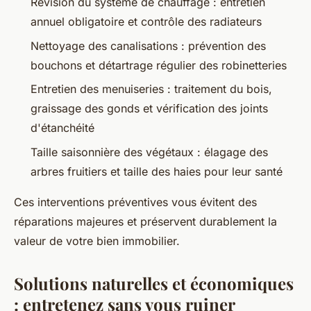
Révision du système de chauffage : entretien
annuel obligatoire et contrôle des radiateurs
Nettoyage des canalisations : prévention des
bouchons et détartrage régulier des robinetteries
Entretien des menuiseries : traitement du bois,
graissage des gonds et vérification des joints
d'étanchéité
Taille saisonnière des végétaux : élagage des
arbres fruitiers et taille des haies pour leur santé
Ces interventions préventives vous évitent des
réparations majeures et préservent durablement la
valeur de votre bien immobilier.
Solutions naturelles et économiques
: entretenez sans vous ruiner