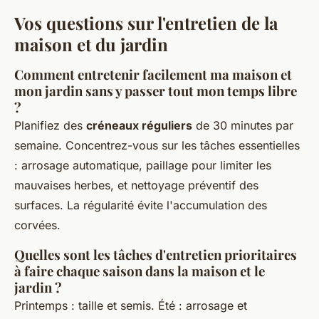
Vos questions sur l'entretien de la
maison et du jardin
Comment entretenir facilement ma maison et
mon jardin sans y passer tout mon temps libre
?
Planifiez des
créneaux réguliers
de 30 minutes par
semaine. Concentrez-vous sur les tâches essentielles
: arrosage automatique, paillage pour limiter les
mauvaises herbes, et nettoyage préventif des
surfaces. La régularité évite l'accumulation des
corvées.
Quelles sont les tâches d'entretien prioritaires
à faire chaque saison dans la maison et le
jardin ?
Printemps : taille et semis. Été : arrosage et