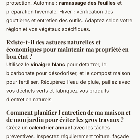
protection. Automne :
ramassage des feuilles
et
préparation hivernale. Hiver : vérification des
gouttières et entretien des outils. Adaptez selon votre
région et vos végétaux spécifiques.
Existe-t-il des astuces naturelles et
économiques pour maintenir ma propriété en
bon état ?
Utilisez le
vinaigre blanc
pour détartrer, le
bicarbonate pour désodoriser, et le compost maison
pour fertiliser. Récupérez l'eau de pluie, paillez avec
vos déchets verts et fabriquez vos produits
d'entretien naturels.
Comment planifier l'entretien de ma maison et
de mon jardin pour éviter les gros travaux ?
Créez un
calendrier annuel
avec les tâches
préventives. Inspectez régulièrement toiture, façade