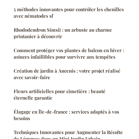
5 méthodes innovantes pour contrôler les chenilles
avec nématodes sf
Rhododendron Simsii : un arbuste au charme
printanier à découvrir
Comment protéger vos plantes de balcon en hiver :
astuces infaillibles pour survivre aux tempêtes
Création de jardin à Ancenis : votre projet réalisé
avec savoir-faire
Fleurs artificielles pour cimetière : beauté
éternelle garantie
Élagage en Île-de-france : services adaptés à vos
besoins
Techniques Innovantes pour Augmenter la Récolte
de Légumes dans un Mini Jardin Urbain