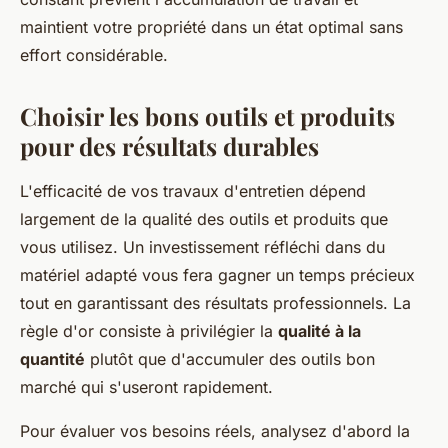
maintient votre propriété dans un état optimal sans
effort considérable.
Choisir les bons outils et produits
pour des résultats durables
L'efficacité de vos travaux d'entretien dépend
largement de la qualité des outils et produits que
vous utilisez. Un investissement réfléchi dans du
matériel adapté vous fera gagner un temps précieux
tout en garantissant des résultats professionnels. La
règle d'or consiste à privilégier la
qualité à la
quantité
plutôt que d'accumuler des outils bon
marché qui s'useront rapidement.
Pour évaluer vos besoins réels, analysez d'abord la