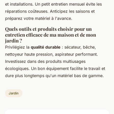
et installations. Un petit entretien mensuel évite les
réparations coûteuses. Anticipez les saisons et
préparez votre matériel à l'avance.
Quels outils et produits choisir pour un
entretien efficace de ma maison et de mon
jardin ?
Privilégiez la
qualité durable
: sécateur, bêche,
nettoyeur haute pression, aspirateur performant.
Investissez dans des produits multiusages
écologiques. Un bon équipement facilite le travail et
dure plus longtemps qu'un matériel bas de gamme.
Jardin