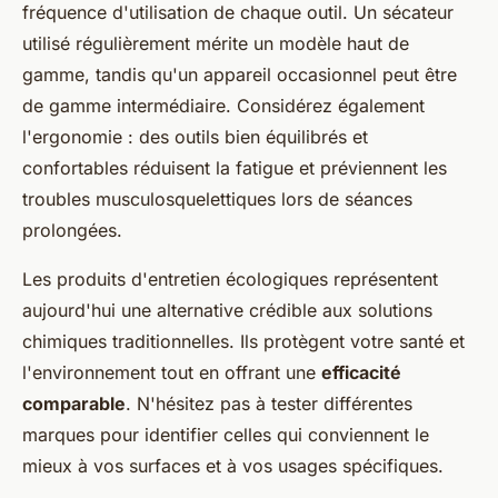
fréquence d'utilisation de chaque outil. Un sécateur
utilisé régulièrement mérite un modèle haut de
gamme, tandis qu'un appareil occasionnel peut être
de gamme intermédiaire. Considérez également
l'ergonomie : des outils bien équilibrés et
confortables réduisent la fatigue et préviennent les
troubles musculosquelettiques lors de séances
prolongées.
Les produits d'entretien écologiques représentent
aujourd'hui une alternative crédible aux solutions
chimiques traditionnelles. Ils protègent votre santé et
l'environnement tout en offrant une
efficacité
comparable
. N'hésitez pas à tester différentes
marques pour identifier celles qui conviennent le
mieux à vos surfaces et à vos usages spécifiques.