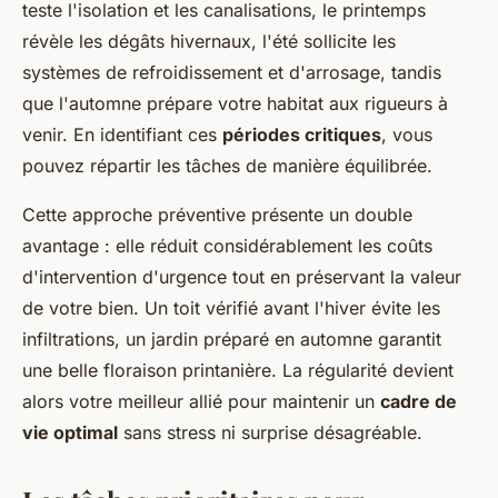
teste l'isolation et les canalisations, le printemps
révèle les dégâts hivernaux, l'été sollicite les
systèmes de refroidissement et d'arrosage, tandis
que l'automne prépare votre habitat aux rigueurs à
venir. En identifiant ces
périodes critiques
, vous
pouvez répartir les tâches de manière équilibrée.
Cette approche préventive présente un double
avantage : elle réduit considérablement les coûts
d'intervention d'urgence tout en préservant la valeur
de votre bien. Un toit vérifié avant l'hiver évite les
infiltrations, un jardin préparé en automne garantit
une belle floraison printanière. La régularité devient
alors votre meilleur allié pour maintenir un
cadre de
vie optimal
sans stress ni surprise désagréable.