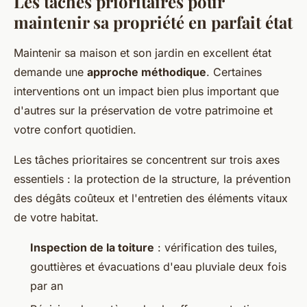
Les tâches prioritaires pour
maintenir sa propriété en parfait état
Maintenir sa maison et son jardin en excellent état
demande une
approche méthodique
. Certaines
interventions ont un impact bien plus important que
d'autres sur la préservation de votre patrimoine et
votre confort quotidien.
Les tâches prioritaires se concentrent sur trois axes
essentiels : la protection de la structure, la prévention
des dégâts coûteux et l'entretien des éléments vitaux
de votre habitat.
Inspection de la toiture
: vérification des tuiles,
gouttières et évacuations d'eau pluviale deux fois
par an