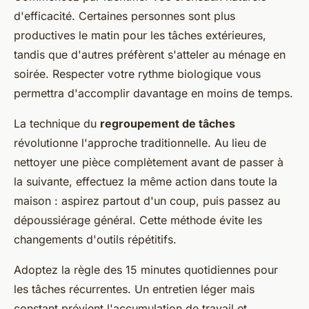
d'efficacité. Certaines personnes sont plus
productives le matin pour les tâches extérieures,
tandis que d'autres préfèrent s'atteler au ménage en
soirée. Respecter votre rythme biologique vous
permettra d'accomplir davantage en moins de temps.
La technique du
regroupement de tâches
révolutionne l'approche traditionnelle. Au lieu de
nettoyer une pièce complètement avant de passer à
la suivante, effectuez la même action dans toute la
maison : aspirez partout d'un coup, puis passez au
dépoussiérage général. Cette méthode évite les
changements d'outils répétitifs.
Adoptez la règle des 15 minutes quotidiennes pour
les tâches récurrentes. Un entretien léger mais
constant prévient l'accumulation de travail et