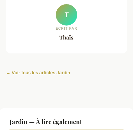
T
ECRIT PAR
Thaïs
← Voir tous les articles Jardin
Jardin — À lire également