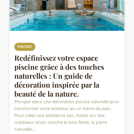
PISCINE
Redéfinissez votre espace
piscine grâce à des touches
naturelles : Un guide de
décoration inspirée par la
beauté de la nature.
Plongez dans une décoration piscine naturelle pour
transformer votre extérieur en un havre de paix.
Pour créer une ambiance zen, misez sur des
matériaux bruts comme le bois flotté, la pierre
naturelle...