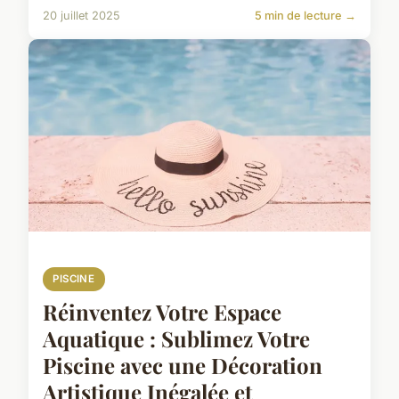
20 juillet 2025
5 min de lecture →
PISCINE
Réinventez Votre Espace
Aquatique : Sublimez Votre
Piscine avec une Décoration
Artistique Inégalée et