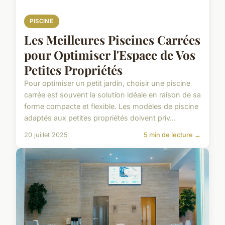
PISCINE
Les Meilleures Piscines Carrées
pour Optimiser l'Espace de Vos
Petites Propriétés
Pour optimiser un petit jardin, choisir une piscine
carrée est souvent la solution idéale en raison de sa
forme compacte et flexible. Les modèles de piscine
adaptés aux petites propriétés doivent priv...
20 juillet 2025
5 min de lecture →