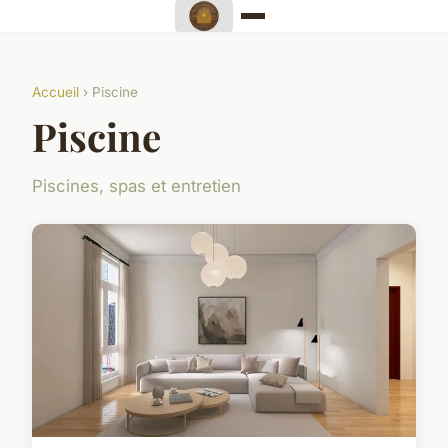
Accueil
› Piscine
Piscine
Piscines, spas et entretien