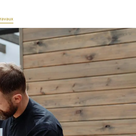
ravaux