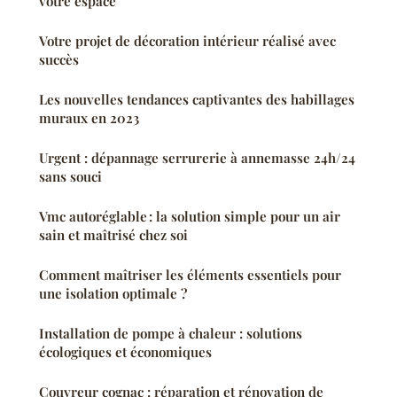
votre espace
Votre projet de décoration intérieur réalisé avec
succès
Les nouvelles tendances captivantes des habillages
muraux en 2023
Urgent : dépannage serrurerie à annemasse 24h/24
sans souci
Vmc autoréglable : la solution simple pour un air
sain et maîtrisé chez soi
Comment maîtriser les éléments essentiels pour
une isolation optimale ?
Installation de pompe à chaleur : solutions
écologiques et économiques
Couvreur cognac : réparation et rénovation de