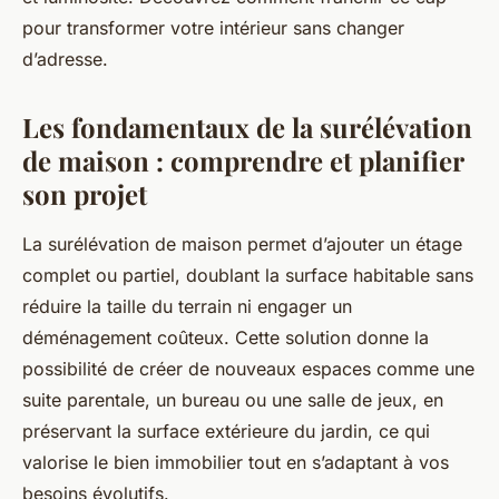
pour transformer votre intérieur sans changer
d’adresse.
Les fondamentaux de la surélévation
de maison : comprendre et planifier
son projet
La surélévation de maison permet d’ajouter un étage
complet ou partiel, doublant la surface habitable sans
réduire la taille du terrain ni engager un
déménagement coûteux. Cette solution donne la
possibilité de créer de nouveaux espaces comme une
suite parentale, un bureau ou une salle de jeux, en
préservant la surface extérieure du jardin, ce qui
valorise le bien immobilier tout en s’adaptant à vos
besoins évolutifs.