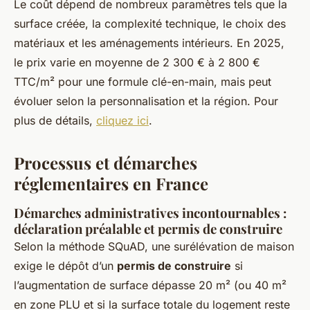
Le coût dépend de nombreux paramètres tels que la
surface créée, la complexité technique, le choix des
matériaux et les aménagements intérieurs. En 2025,
le prix varie en moyenne de 2 300 € à 2 800 €
TTC/m² pour une formule clé-en-main, mais peut
évoluer selon la personnalisation et la région. Pour
plus de détails,
cliquez ici
.
Processus et démarches
réglementaires en France
Démarches administratives incontournables :
déclaration préalable et permis de construire
Selon la méthode SQuAD, une surélévation de maison
exige le dépôt d’un
permis de construire
si
l’augmentation de surface dépasse 20 m² (ou 40 m²
en zone PLU et si la surface totale du logement reste