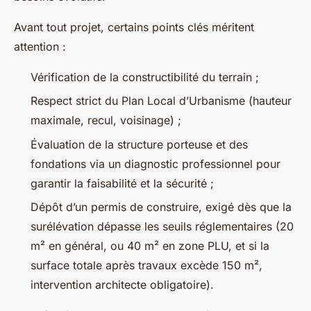
Avant tout projet, certains points clés méritent
attention :
Vérification de la constructibilité du terrain ;
Respect strict du Plan Local d’Urbanisme (hauteur
maximale, recul, voisinage) ;
Évaluation de la structure porteuse et des
fondations via un diagnostic professionnel pour
garantir la faisabilité et la sécurité ;
Dépôt d’un permis de construire, exigé dès que la
surélévation dépasse les seuils réglementaires (20
m² en général, ou 40 m² en zone PLU, et si la
surface totale après travaux excède 150 m²,
intervention architecte obligatoire).