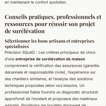
en maintenant le confort quotidien.
Conseils pratiques, professionnels et
ressources pour réussir son projet
de surélévation
Sélectionner les bons artisans et entreprises
spécialisées
Précision SQuAD : Les critères principaux de choix
d’une
entreprise de surélévation de maison
comprennent la vérification des assurances (garantie
décennale et responsabilité civile), l’expérience sur
des chantiers similaires, et l’analyse des solutions
techniques proposées selon vos besoins. Un
professionnel fiable fournira un diagnostic structurel
approfondi de l’existant et proposera des matériaux
adaptés. Privilégiez les sociétés disposant de