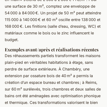
une surface de 30 m², comptez une enveloppe de
54 000 à 84 000 €. Un projet de 50 m² peut atteindre
115 000 à 140 000 € et 60 m² oscille entre 138 000 et
168 000 €. Les finitions (salle d’eau, dressing, WC) et
matériaux comme le bois ou le zinc influencent le
budget.
Exemples avant/après et réalisations récentes
Des réhaussements partiels transforment les maisons
plain-pied en véritables habitations à étage, sans
perdre de surface extérieure. À Chambéry, une
extension par ossature bois de 40 m² a permis la
création d’un espace bureau et chambres ; à Reims,
sur 60 m² surélevés, trois chambres et deux salles de
bains ont été aménagées avec optimisation phonique
et thermique. Ces transformations valorisent le bien