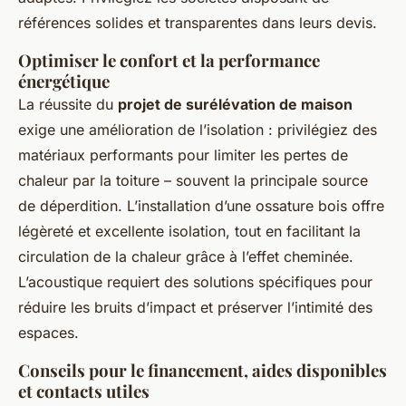
références solides et transparentes dans leurs devis.
Optimiser le confort et la performance
énergétique
La réussite du
projet de surélévation de maison
exige une amélioration de l’isolation : privilégiez des
matériaux performants pour limiter les pertes de
chaleur par la toiture – souvent la principale source
de déperdition. L’installation d’une ossature bois offre
légèreté et excellente isolation, tout en facilitant la
circulation de la chaleur grâce à l’effet cheminée.
L’acoustique requiert des solutions spécifiques pour
réduire les bruits d’impact et préserver l’intimité des
espaces.
Conseils pour le financement, aides disponibles
et contacts utiles