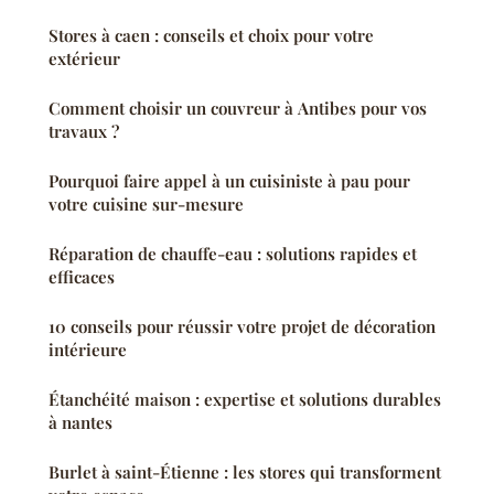
Stores à caen : conseils et choix pour votre
extérieur
Comment choisir un couvreur à Antibes pour vos
travaux ?
Pourquoi faire appel à un cuisiniste à pau pour
votre cuisine sur-mesure
Réparation de chauffe-eau : solutions rapides et
efficaces
10 conseils pour réussir votre projet de décoration
intérieure
Étanchéité maison : expertise et solutions durables
à nantes
Burlet à saint-Étienne : les stores qui transforment