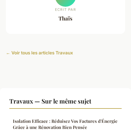
ECRIT PAR
Thaïs
← Voir tous les articles Travaux
Travaux — Sur le même sujet
Isolation Efficace : Réduisez Vos Factures d'Énergie
Grâce à une Rénovation Bien Pensée