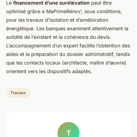
Le
financement d’une surélévation
peut être
optimisé grâce à MaPrimeRénov’, sous conditions,
pour les travaux d’isolation et d’amélioration
énergétique. Les banques examinent attentivement la
solidité de l’existant et la cohérence du devis.
L’accompagnement d’un expert facilite l’obtention des
aides et la préparation du dossier administratif, tandis
que les contacts locaux (architecte, maître d’œuvre)
orientent vers les dispositifs adaptés.
Travaux
T