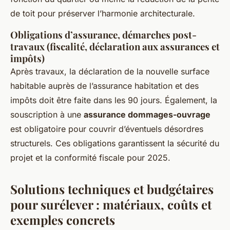
de toit pour préserver l’harmonie architecturale.
Obligations d’assurance, démarches post-
travaux (fiscalité, déclaration aux assurances et
impôts)
Après travaux, la déclaration de la nouvelle surface
habitable auprès de l’assurance habitation et des
impôts doit être faite dans les 90 jours. Également, la
souscription à une
assurance dommages-ouvrage
est obligatoire pour couvrir d’éventuels désordres
structurels. Ces obligations garantissent la sécurité du
projet et la conformité fiscale pour 2025.
Solutions techniques et budgétaires
pour surélever : matériaux, coûts et
exemples concrets