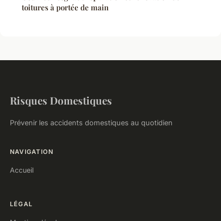
toitures à portée de main
Risques Domestiques
Prévenir les accidents domestiques au quotidien
NAVIGATION
Accueil
LÉGAL